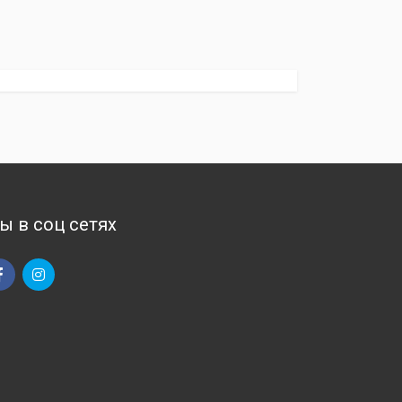
ы в соц сетях