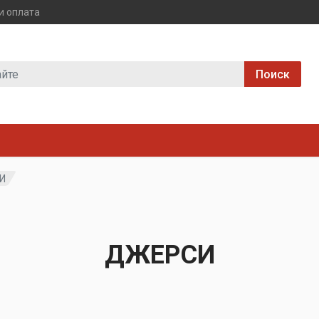
и оплата
Поиск
И
ДЖЕРСИ