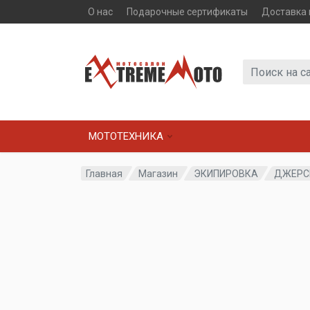
О нас
Подарочные сертификаты
Доставка 
МОТОТЕХНИКА
Главная
Магазин
ЭКИПИРОВКА
ДЖЕРС