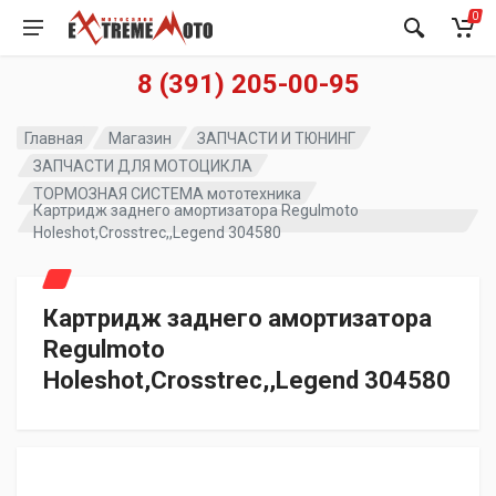
0
8 (391) 205-00-95
Главная
Магазин
ЗАПЧАСТИ И ТЮНИНГ
ЗАПЧАСТИ ДЛЯ МОТОЦИКЛА
ТОРМОЗНАЯ СИСТЕМА мототехника
Картридж заднего амортизатора Regulmoto
Holeshot,Crosstrec,,Legend 304580
Картридж заднего амортизатора
Regulmoto
Holeshot,Crosstrec,,Legend 304580