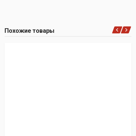
Похожие товары