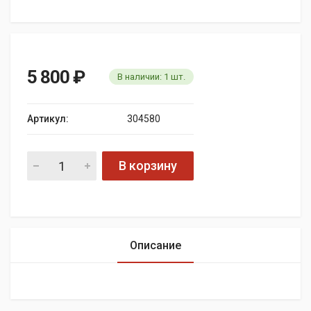
5 800
₽
В наличии:
1
шт.
Артикул:
304580
В корзину
Описание