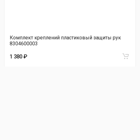
Комплект креплений пластиковый защиты рук
8304600003
1 380 ₽