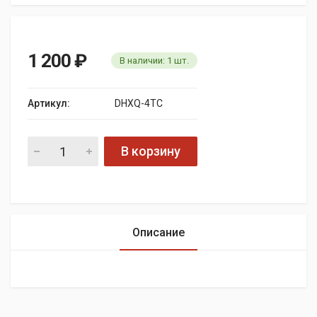
1 200
₽
В наличии:
1
шт.
Артикул:
DHXQ-4TC
В корзину
Описание