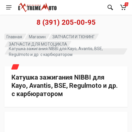
0
8 (391) 205-00-95
Главная
Магазин
ЗАПЧАСТИ И ТЮНИНГ
ЗАПЧАСТИ ДЛЯ МОТОЦИКЛА
Катушка зажигания NIBBI для Kayo, Avantis, BSE,
Regulmoto и др. с карбюратором
Катушка зажигания NIBBI для
Kayo, Avantis, BSE, Regulmoto и др.
с карбюратором