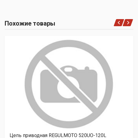
Похожие товары
Цепь приводная REGULMOTO 520UO-120L