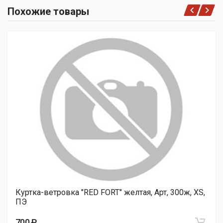
Похожие товары
Куртка-ветровка "RED FORT" желтая, Арт, 300ж, XS,
ПЭ
700 ₽