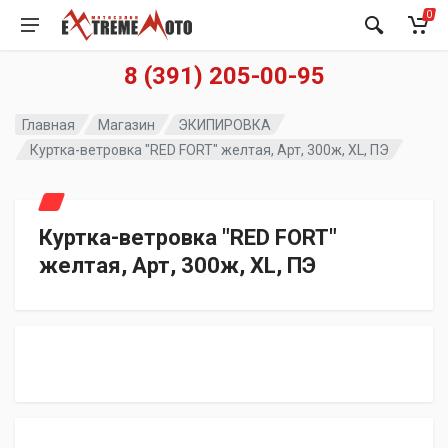
0
8 (391) 205-00-95
Главная
Магазин
ЭКИПИРОВКА
Куртка-ветровка "RED FORT" желтая, Арт, 300ж, XL, ПЭ
Куртка-ветровка "RED FORT"
желтая, Арт, 300ж, XL, ПЭ