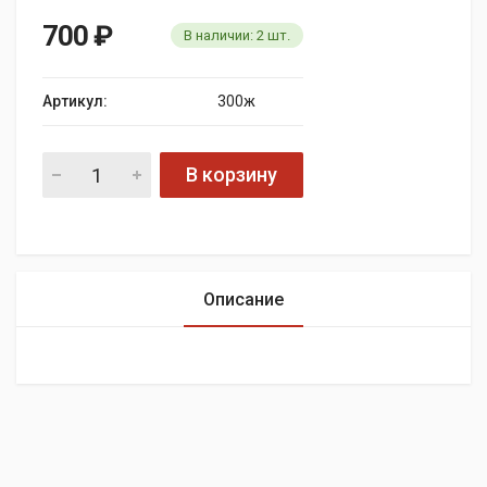
700
₽
В наличии:
2
шт.
Артикул:
300ж
В корзину
Описание