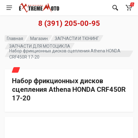
0
8 (391) 205-00-95
Главная
Магазин
ЗАПЧАСТИ И ТЮНИНГ
ЗАПЧАСТИ ДЛЯ МОТОЦИКЛА
Набор фрикционных дисков сцепления Athena HONDA
CRF450R 17-20
Набор фрикционных дисков
сцепления Athena HONDA CRF450R
17-20