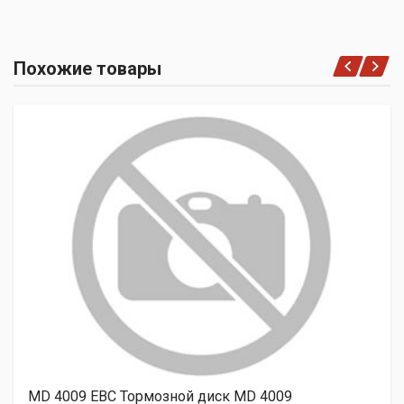
Похожие товары
MD 4009 EBC Тормозной диск MD 4009