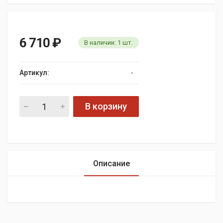
6 710
₽
В наличии:
1
шт.
Артикул:
-
В корзину
Описание