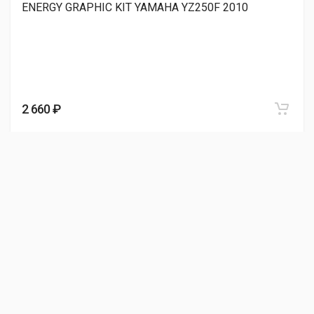
ENERGY GRAPHIC KIT YAMAHA YZ250F 2010
2 660 ₽