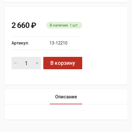
2 660
₽
В наличии:
1
шт.
Артикул:
13-12210
В корзину
Описание