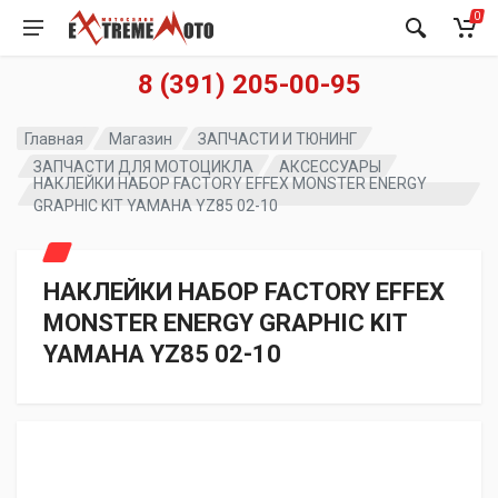
0
8 (391) 205-00-95
Главная
Магазин
ЗАПЧАСТИ И ТЮНИНГ
ЗАПЧАСТИ ДЛЯ МОТОЦИКЛА
АКСЕССУАРЫ
НАКЛЕЙКИ НАБОР FACTORY EFFEX MONSTER ENERGY
GRAPHIC KIT YAMAHA YZ85 02-10
НАКЛЕЙКИ НАБОР FACTORY EFFEX
MONSTER ENERGY GRAPHIC KIT
YAMAHA YZ85 02-10