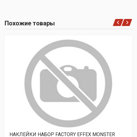
Похожие товары
НАКЛЕЙКИ НАБОР FACTORY EFFEX MONSTER