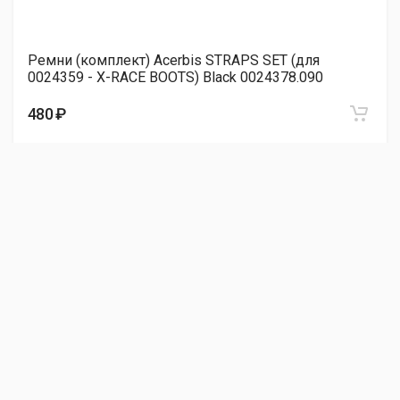
Ремни (комплект) Acerbis STRAPS SET (для
0024359 - X-RACE BOOTS) Black 0024378.090
480 ₽