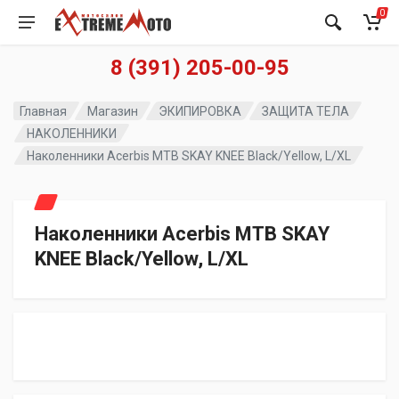
0
8 (391) 205-00-95
Главная
Магазин
ЭКИПИРОВКА
ЗАЩИТА ТЕЛА
НАКОЛЕННИКИ
Наколенники Acerbis MTB SKAY KNEE Black/Yellow, L/XL
Наколенники Acerbis MTB SKAY
KNEE Black/Yellow, L/XL