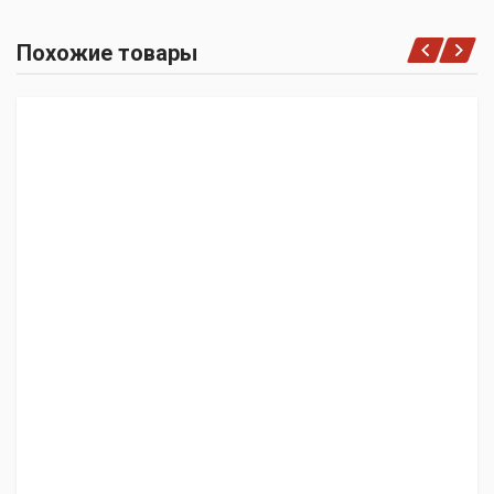
Похожие товары