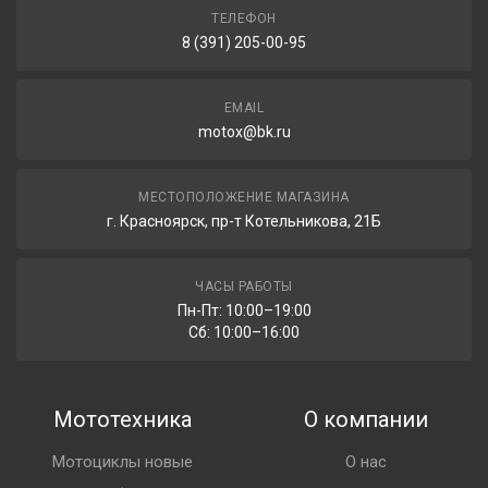
ТЕЛЕФОН
8 (391) 205-00-95
EMAIL
motox@bk.ru
МЕСТОПОЛОЖЕНИЕ МАГАЗИНА
г. Красноярск, пр-т Котельникова, 21Б
ЧАСЫ РАБОТЫ
Пн-Пт: 10:00–19:00
Сб: 10:00–16:00
Мототехника
О компании
Мотоциклы новые
О нас