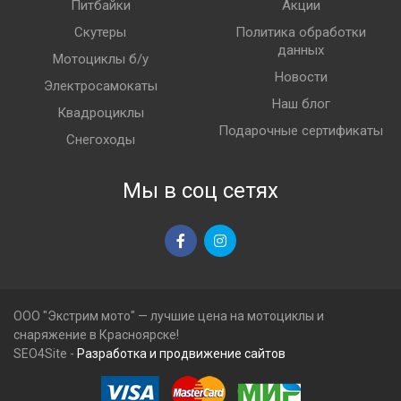
Питбайки
Акции
Скутеры
Политика обработки
данных
Мотоциклы б/у
Новости
Электросамокаты
Наш блог
Квадроциклы
Подарочные сертификаты
Снегоходы
Мы в соц сетях
ООО "Экстрим мото" — лучшие цена на мотоциклы и
снаряжение в Красноярске!
SEO4Site -
Разработка и продвижение сайтов