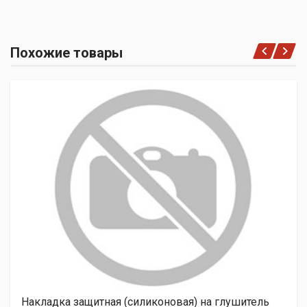
Похожие товары
Накладка защитная (силиконовая) на глушитель