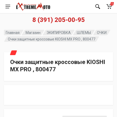
0
8 (391) 205-00-95
Главная
Магазин
ЭКИПИРОВКА
ШЛЕМЫ
ОЧКИ
Очки защитные кроссовые KIOSHI MX PRO , 800477
Очки защитные кроссовые KIOSHI
MX PRO , 800477