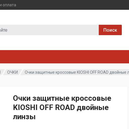
и оплата
Поиск
Ы
ОЧКИ
Очки защитные кроссовые KIOSHI OFF ROAD двойные 
Очки защитные кроссовые
KIOSHI OFF ROAD двойные
линзы