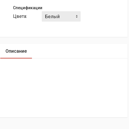
Спецификации
Цвета:
Описание