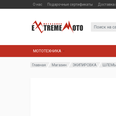
О нас
Подарочные сертификаты
Доставка 
МОТОТЕХНИКА
Главная
Магазин
ЭКИПИРОВКА
ШЛЕМ