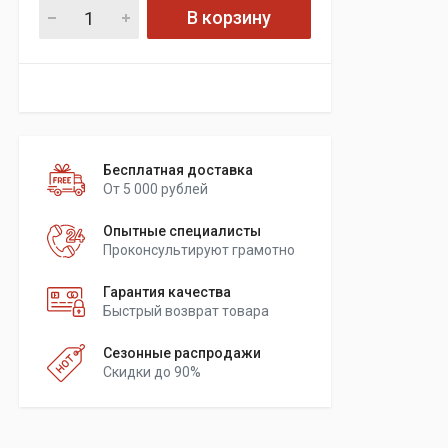
В корзину
Бесплатная доставка
От 5 000 рублей
Опытные специалисты
Проконсультируют грамотно
Гарантия качества
Быстрый возврат товара
Сезонные распродажи
Скидки до 90%