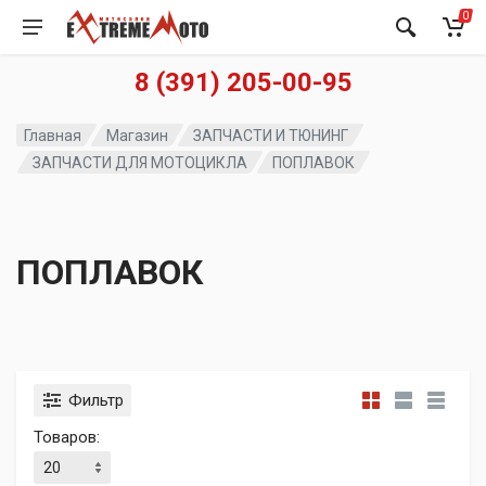
0
8 (391) 205-00-95
Главная
Магазин
ЗАПЧАСТИ И ТЮНИНГ
ЗАПЧАСТИ ДЛЯ МОТОЦИКЛА
ПОПЛАВОК
ПОПЛАВОК
Фильтр
Товаров: