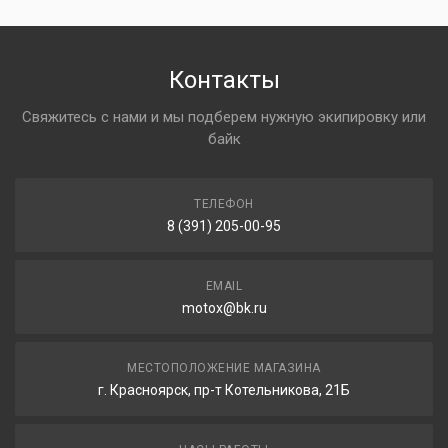
Контакты
Свяжитесь с нами и мы подберем нужную экипировку или
байк
ТЕЛЕФОН
8 (391) 205-00-95
EMAIL
motox@bk.ru
МЕСТОПОЛОЖЕНИЕ МАГАЗИНА
г. Красноярск, пр-т Котельникова, 21Б