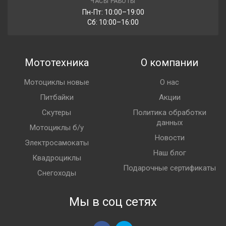
ЧАСЫ РАБОТЫ
Пн-Пт: 10:00–19:00
Сб: 10:00–16:00
Мототехника
О компании
Мотоциклы новые
О нас
Питбайки
Акции
Скутеры
Политика обработки
данных
Мотоциклы б/у
Новости
Электросамокаты
Наш блог
Квадроциклы
Подарочные сертификаты
Снегоходы
Мы в соц сетях