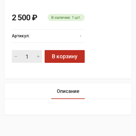
2 500
₽
В наличии:
1
шт.
Артикул:
-
В корзину
Описание