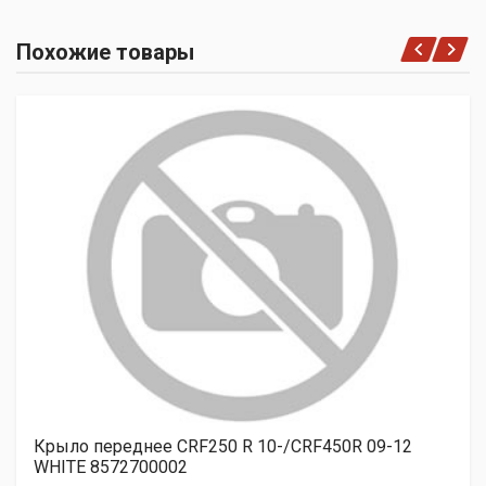
Похожие товары
Крыло переднее CRF250 R 10-/CRF450R 09-12
WHITE 8572700002