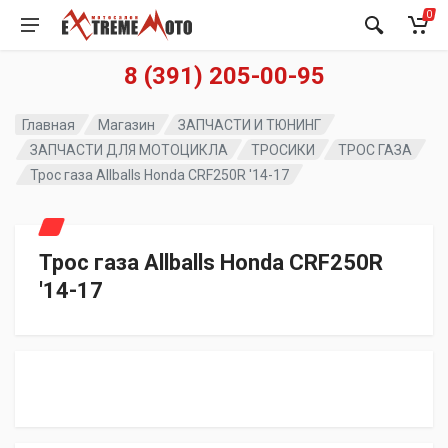
0
8 (391) 205-00-95
Главная
Магазин
ЗАПЧАСТИ И ТЮНИНГ
ЗАПЧАСТИ ДЛЯ МОТОЦИКЛА
ТРОСИКИ
ТРОС ГАЗА
Трос газа Allballs Honda CRF250R '14-17
Трос газа Allballs Honda CRF250R
'14-17