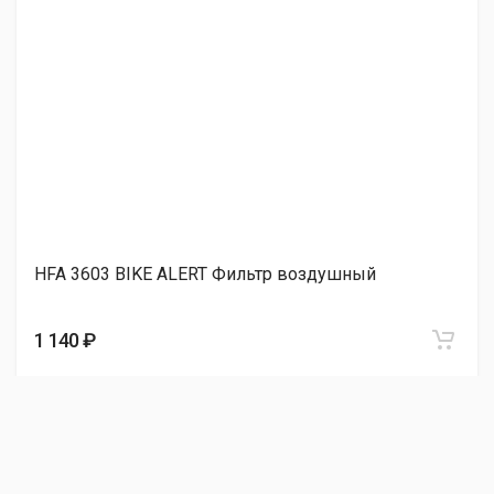
HFA 3603 BIKE ALERT Фильтр воздушный
1 140 ₽