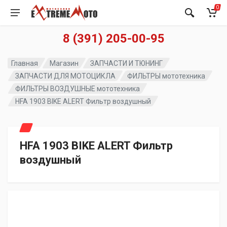
0
8 (391) 205-00-95
Главная
Магазин
ЗАПЧАСТИ И ТЮНИНГ
ЗАПЧАСТИ ДЛЯ МОТОЦИКЛА
ФИЛЬТРЫ мототехника
ФИЛЬТРЫ ВОЗДУШНЫЕ мототехника
HFA 1903 BIKE ALERT Фильтр воздушный
HFA 1903 BIKE ALERT Фильтр
воздушный