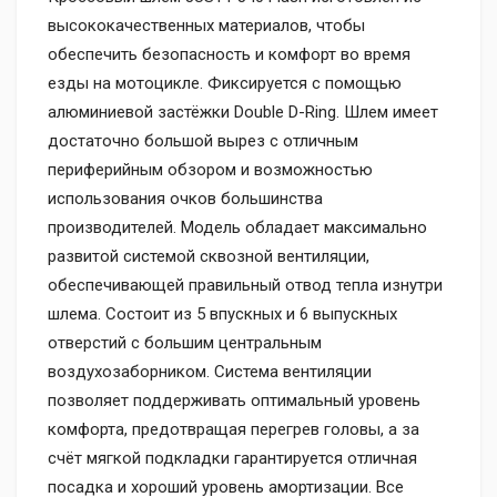
высококачественных материалов, чтобы
обеспечить безопасность и комфорт во время
езды на мотоцикле. Фиксируется с помощью
алюминиевой застёжки Double D-Ring. Шлем имеет
достаточно большой вырез с отличным
периферийным обзором и возможностью
использования очков большинства
производителей. Модель обладает максимально
развитой системой сквозной вентиляции,
обеспечивающей правильный отвод тепла изнутри
шлема. Состоит из 5 впускных и 6 выпускных
отверстий с большим центральным
воздухозаборником. Система вентиляции
позволяет поддерживать оптимальный уровень
комфорта, предотвращая перегрев головы, а за
счёт мягкой подкладки гарантируется отличная
посадка и хороший уровень амортизации. Все