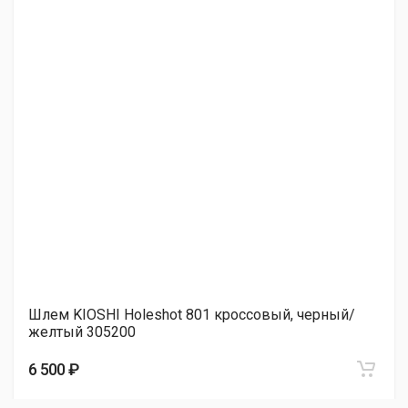
Шлем KIOSHI Holeshot 801 кроссовый, черный/
желтый 305200
6 500 ₽