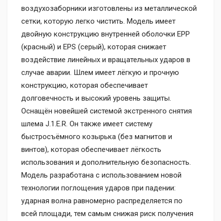
воздухозаборники изготовлены из металлической
сетки, которую легко чистить. Модель имеет
двойную конструкцию внутренней оболочки EPP
(красный) и EPS (серый), которая снижает
воздействие линейных и вращательных ударов в
случае аварии. Шлем имеет лёгкую и прочную
конструкцию, которая обеспечивает
долговечность и высокий уровень защиты.
Оснащён новейшей системой экстренного снятия
шлема J.1.E.R. Он также имеет систему
быстросъёмного козырька (без магнитов и
винтов), которая обеспечивает лёгкость
использования и дополнительную безопасность.
Модель разработана с использованием новой
технологии поглощения ударов при падении:
ударная волна равномерно распределяется по
всей площади, тем самым снижая риск получения