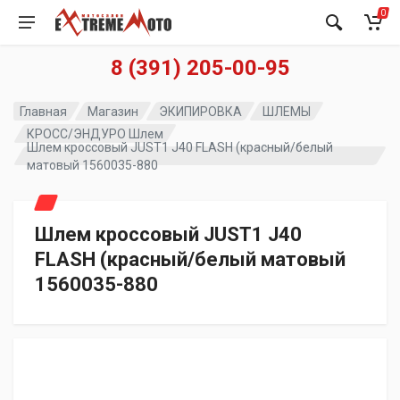
0
8 (391) 205-00-95
Главная
Магазин
ЭКИПИРОВКА
ШЛЕМЫ
КРОСС/ЭНДУРО Шлем
Шлем кроссовый JUST1 J40 FLASH (красный/белый
матовый 1560035-880
Шлем кроссовый JUST1 J40
FLASH (красный/белый матовый
1560035-880