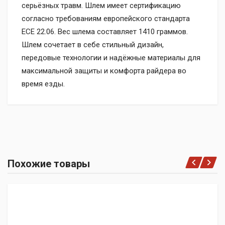
серьёзных травм. Шлем имеет сертификацию
согласно требованиям европейского стандарта
ЕCE 22.06. Вес шлема составляет 1410 граммов.
Шлем сочетает в себе стильный дизайн,
передовые технологии и надёжные материалы для
максимальной защиты и комфорта райдера во
время езды.
Похожие товары